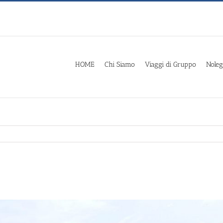
HOME
Chi Siamo
Viaggi di Gruppo
Noleg