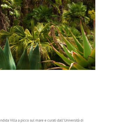
ndida Villa a picco sul mare e curati dall’Università di