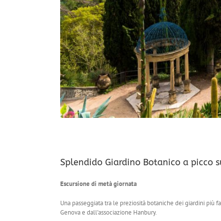
Splendido Giardino Botanico a picco 
Escursione di metà giornata
Una passeggiata tra le preziosità botaniche dei giardini più fa
Genova e dall’associazione Hanbury.